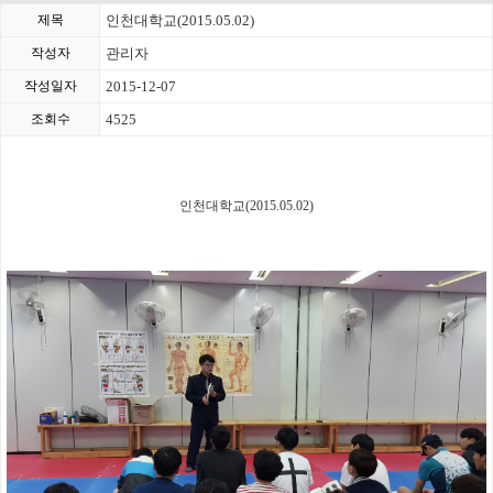
제목
인천대학교(2015.05.02)
작성자
관리자
작성일자
2015-12-07
조회수
4525
인천대학교(2015.05.02)