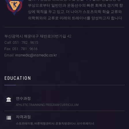
부상으로부터 일반인과 운동선수의 빠른 회복과 경기력 향
상에 목적을 두고 있고, 더 나아가 스포츠의학 학술 교류와
의학회와의 교류로 미래의 트레이너를 양성하고자 합니다.
부산광역시 해운대구 재반로30번가길 42
Call: 051 . 782 . 9615
Fax: 051 . 781 . 9616
Email:
insmedic@insmedic.co.kr
EDUCATION
연수과정
ATHLETIC TRAINNING PROGRAM CURRICULUM
자격과정
스포츠테이핑, 바른체형관리사, 운동처방관리사, 선수트레이너