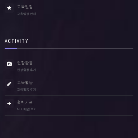
교육일정
교육일정 안내
ACTIVITY
현장활동
현장활동 후기
교육활동
교육활동 후기
협력기관
MOU체결 후기