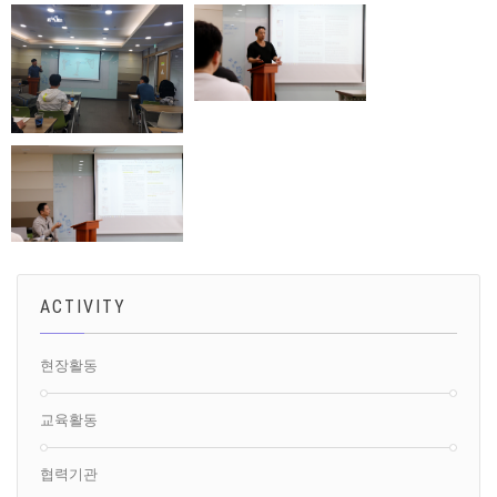
ACTIVITY
현장활동
교육활동
협력기관