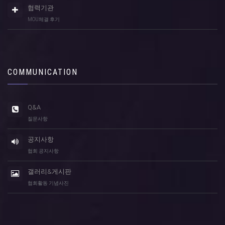
협력기관
MOU체결 후기
COMMUNICATION
Q&A
질문사항
공지사항
협회 공지사항
갤러리&게시판
협회활동 기념사진