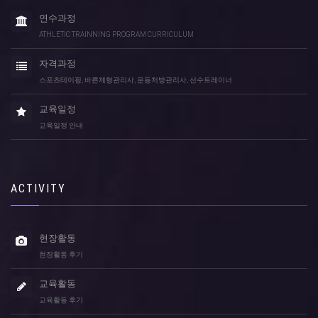
연수과정
ATHLETIC TRAINNING PROGRAM CURRICULUM
자격과정
스포츠테이핑, 바른체형관리사, 운동처방관리사, 선수트레이너
교육일정
교육일정 안내
ACTIVITY
현장활동
현장활동 후기
교육활동
교육활동 후기